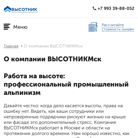
+7 993 39-88-052
Рассчитайте
Меню
стоимость онлайн
Главная
О компании ВЫСОТНИКМск
О компании ВЫСОТНИКМск
Работа на высоте:
профессиональный промышленный
альпинизм
Давайте честно: когда дело касается высоты, права на
ошибку нет. Видеть, как ваши сотрудники или
непроверенные подрядчики рискуют жизнью на крыше
или фасаде это дополнительный стресс. Компания
ВЫСОТНИКМск работает в Москве и области на
протяжении долгого времени. Нам хорошо известно, как