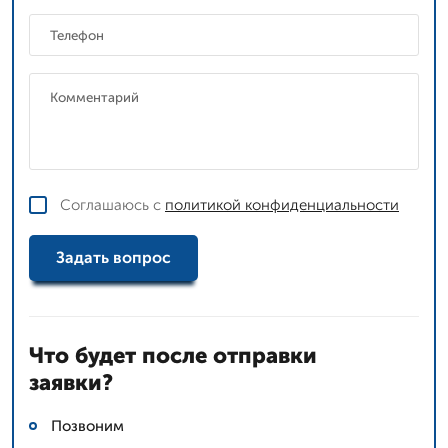
Соглашаюсь с
политикой конфиденциальности
Задать вопрос
Что будет после отправки
заявки?
Позвоним