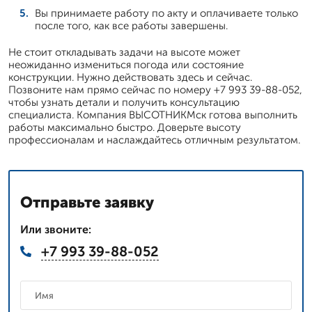
Вы принимаете работу по акту и оплачиваете только
после того, как все работы завершены.
Не стоит откладывать задачи на высоте может
неожиданно измениться погода или состояние
конструкции. Нужно действовать здесь и сейчас.
Позвоните нам прямо сейчас по номеру +7 993 39-88-052,
чтобы узнать детали и получить консультацию
специалиста. Компания ВЫСОТНИКМск готова выполнить
работы максимально быстро. Доверьте высоту
профессионалам и наслаждайтесь отличным результатом.
Отправьте заявку
Или звоните:
+7 993 39-88-052