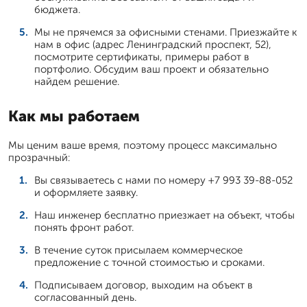
бюджета.
Мы не прячемся за офисными стенами. Приезжайте к
нам в офис (адрес Ленинградский проспект, 52),
посмотрите сертификаты, примеры работ в
портфолио. Обсудим ваш проект и обязательно
найдем решение.
Как мы работаем
Мы ценим ваше время, поэтому процесс максимально
прозрачный:
Вы связываетесь с нами по номеру +7 993 39-88-052
и оформляете заявку.
Наш инженер бесплатно приезжает на объект, чтобы
понять фронт работ.
В течение суток присылаем коммерческое
предложение с точной стоимостью и сроками.
Подписываем договор, выходим на объект в
согласованный день.