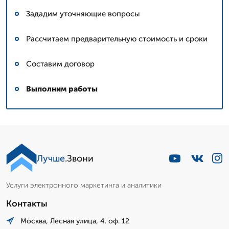
Зададим уточняющие вопросы
Рассчитаем предварительную стоимость и сроки
Составим договор
Выполним работы
Лучше
.Звони
Услуги электронного маркетинга и аналитики
Контакты
Москва, Лесная улица, 4. оф. 12