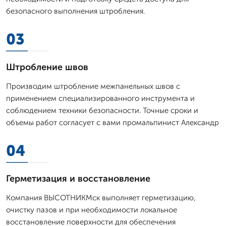
безопасного выполнения штробления.
03
Штробление швов
Производим штробление межпанельных швов с
применением специализированного инструмента и
соблюдением техники безопасности. Точные сроки и
объемы работ согласует с вами промальпинист Александр
04
Герметизация и восстановление
Компания ВЫСОТНИКМск выполняет герметизацию,
очистку пазов и при необходимости локальное
восстановление поверхности для обеспечения