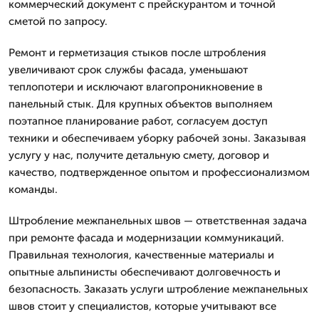
коммерческий документ с прейскурантом и точной
сметой по запросу.
Ремонт и герметизация стыков после штробления
увеличивают срок службы фасада, уменьшают
теплопотери и исключают влагопроникновение в
панельный стык. Для крупных объектов выполняем
поэтапное планирование работ, согласуем доступ
техники и обеспечиваем уборку рабочей зоны. Заказывая
услугу у нас, получите детальную смету, договор и
качество, подтвержденное опытом и профессионализмом
команды.
Штробление межпанельных швов — ответственная задача
при ремонте фасада и модернизации коммуникаций.
Правильная технология, качественные материалы и
опытные альпинисты обеспечивают долговечность и
безопасность. Заказать услуги штробление межпанельных
швов стоит у специалистов, которые учитывают все