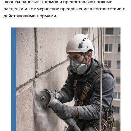
нюансы панельных домов и предоставляют полные
расценки и коммерческое предложение в соответствии с
действующими нормами.