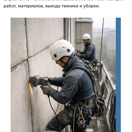
работ, материалов, выезда техники и уборки.