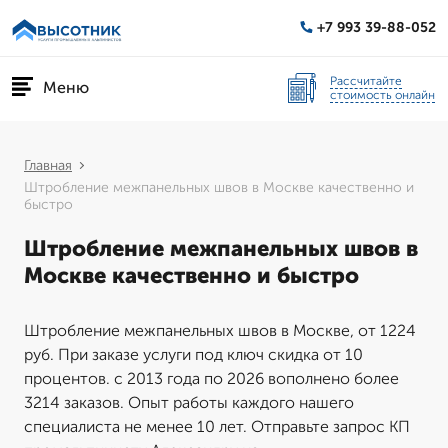
+7 993 39-88-052
Рассчитайте
Меню
стоимость онлайн
Главная
Штробление межпанельных швов в Москве качественно и
быстро
Штробление межпанельных швов в
Москве качественно и быстро
Штробление межпанельных швов в Москве, от 1224
руб. При заказе услуги под ключ скидка от 10
процентов. с 2013 года по 2026 вополнено более
3214 заказов. Опыт работы каждого нашего
специалиста не менее 10 лет. Отправьте запрос КП