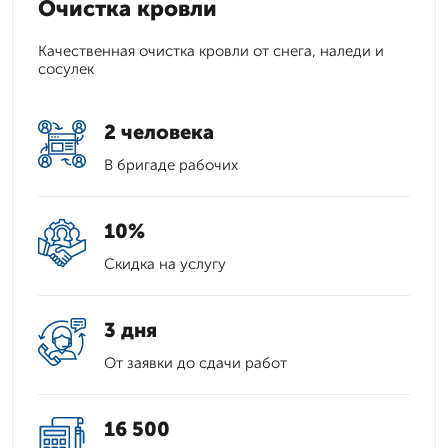
Очистка кровли
Качественная очистка кровли от снега, наледи и
сосулек
2 человека
В бригаде рабочих
10%
Скидка на услугу
3 дня
От заявки до сдачи работ
16 500