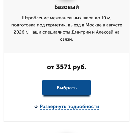
Базовый
Штробление межпанельных швов до 10 м,
подготовка под герметик, выезд в Москве в августе
2026 г. Наши специалисты Дмитрий и Алексей на
связи.
от 3571 руб.
Выбрать
Развернуть подробности