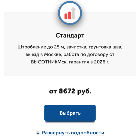
Стандарт
Штробление до 25 м, зачистка, грунтовка шва,
выезд в Москве, работа по договору от
ВЫСОТНИКМск, гарантия в 2026 г.
от 8672 руб.
Выбрать
Развернуть подробности