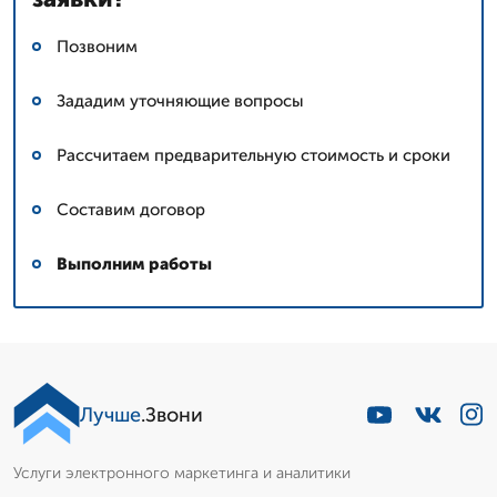
Позвоним
Зададим уточняющие вопросы
Рассчитаем предварительную стоимость и сроки
Составим договор
Выполним работы
Лучше
.Звони
Услуги электронного маркетинга и аналитики