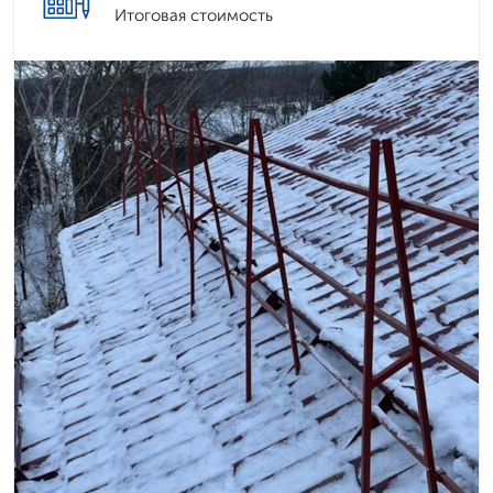
Итоговая стоимость