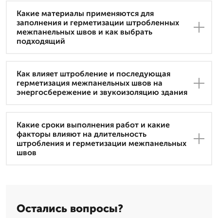
Какие материалы применяются для
заполнения и герметизации штробленных
межпанельных швов и как выбрать
подходящий
Как влияет штробление и последующая
герметизация межпанельных швов на
энергосбережение и звукоизоляцию здания
Какие сроки выполнения работ и какие
факторы влияют на длительность
штробления и герметизации межпанельных
швов
Остались вопросы?