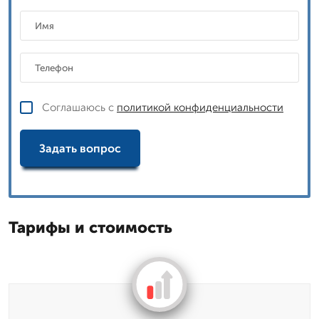
Соглашаюсь с
политикой конфиденциальности
Задать вопрос
Тарифы и стоимость