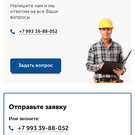
Напишите нам и мы
ответим на все Ваши
вопросы
+7 993 39-88-052
Задать вопрос
Отправьте заявку
Или звоните:
+7 993 39-88-052