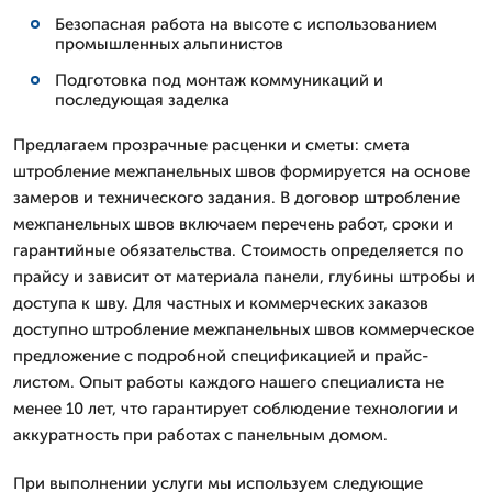
Безопасная работа на высоте с использованием
промышленных альпинистов
Подготовка под монтаж коммуникаций и
последующая заделка
Предлагаем прозрачные расценки и сметы: смета
штробление межпанельных швов формируется на основе
замеров и технического задания. В договор штробление
межпанельных швов включаем перечень работ, сроки и
гарантийные обязательства. Стоимость определяется по
прайсу и зависит от материала панели, глубины штробы и
доступа к шву. Для частных и коммерческих заказов
доступно штробление межпанельных швов коммерческое
предложение с подробной спецификацией и прайс-
листом. Опыт работы каждого нашего специалиста не
менее 10 лет, что гарантирует соблюдение технологии и
аккуратность при работах с панельным домом.
При выполнении услуги мы используем следующие