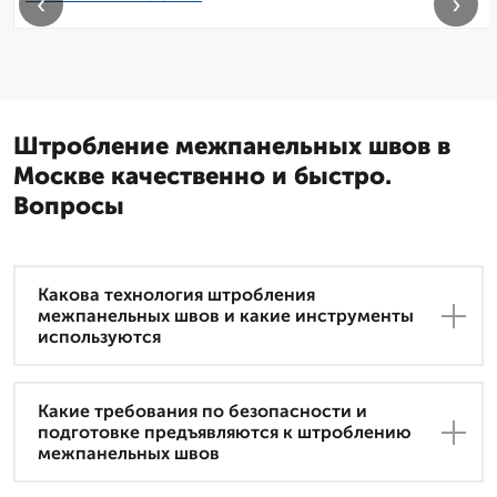
‹
›
Штробление межпанельных швов в
Москве качественно и быстро.
Вопросы
Какова технология штробления
межпанельных швов и какие инструменты
используются
Какие требования по безопасности и
подготовке предъявляются к штроблению
межпанельных швов