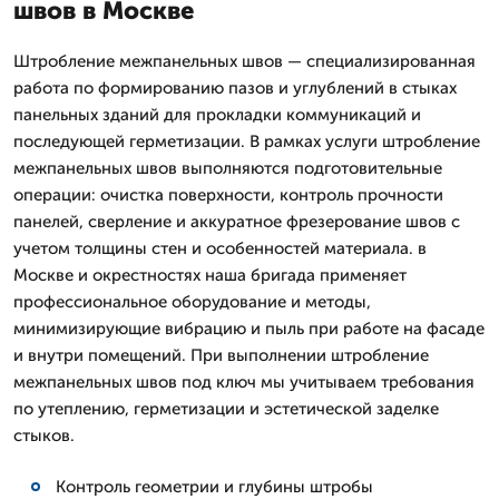
швов в Москве
Штробление межпанельных швов — специализированная
работа по формированию пазов и углублений в стыках
панельных зданий для прокладки коммуникаций и
последующей герметизации. В рамках услуги штробление
межпанельных швов выполняются подготовительные
операции: очистка поверхности, контроль прочности
панелей, сверление и аккуратное фрезерование швов с
учетом толщины стен и особенностей материала. в
Москве и окрестностях наша бригада применяет
профессиональное оборудование и методы,
минимизирующие вибрацию и пыль при работе на фасаде
и внутри помещений. При выполнении штробление
межпанельных швов под ключ мы учитываем требования
по утеплению, герметизации и эстетической заделке
стыков.
Контроль геометрии и глубины штробы