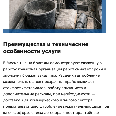
Преимущества и технические
особенности услуги
В Москвы наши бригады демонстрируют слаженную
работу: грамотная организация работ снижает сроки и
экономит бюджет заказчика. Расценки штробление
межпанельных швов прозрачны: прайс включает
стоимость материалов, работу альпиниста и
дополнительные расходы, при необходимости —
доставку. Для коммерческого и жилого сектора
предлагаем опцию штробление межпанельных швов под
ключ с оформлением договора и постгарантийным