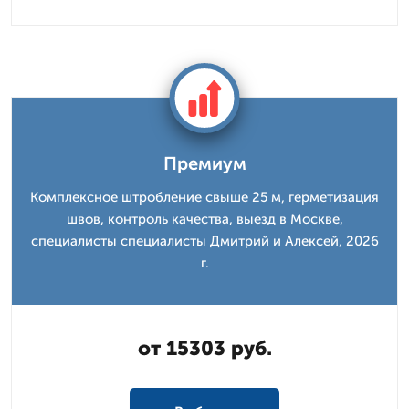
Премиум
Комплексное штробление свыше 25 м, герметизация
швов, контроль качества, выезд в Москве,
специалисты специалисты Дмитрий и Алексей, 2026
г.
от 15303 руб.