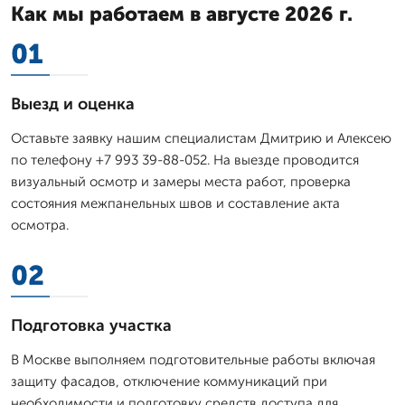
Как мы работаем в августе 2026 г.
01
Выезд и оценка
Оставьте заявку нашим специалистам Дмитрию и Алексею
по телефону +7 993 39-88-052. На выезде проводится
визуальный осмотр и замеры места работ, проверка
состояния межпанельных швов и составление акта
осмотра.
02
Подготовка участка
В Москве выполняем подготовительные работы включая
защиту фасадов, отключение коммуникаций при
необходимости и подготовку средств доступа для