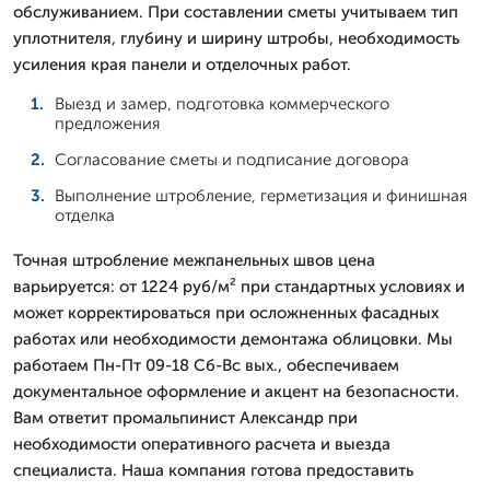
обслуживанием. При составлении сметы учитываем тип
уплотнителя, глубину и ширину штробы, необходимость
усиления края панели и отделочных работ.
Выезд и замер, подготовка коммерческого
предложения
Согласование сметы и подписание договора
Выполнение штробление, герметизация и финишная
отделка
Точная штробление межпанельных швов цена
варьируется: от 1224 руб/м² при стандартных условиях и
может корректироваться при осложненных фасадных
работах или необходимости демонтажа облицовки. Мы
работаем Пн-Пт 09-18 Сб-Вс вых., обеспечиваем
документальное оформление и акцент на безопасности.
Вам ответит промальпинист Александр при
необходимости оперативного расчета и выезда
специалиста. Наша компания готова предоставить