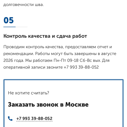
долговечности шва.
05
Контроль качества и сдача работ
Проводим контроль качества, предоставляем отчет и
рекомендации. Работы могут быть завершены в августе
2026 года. Мы работаем Пн-Пт 09-18 Сб-Вс вых. Для
оперативной записи звоните +7 993 39-88-052
Не хотите считать?
Заказать звонок в Москве
+7 993 39-88-052