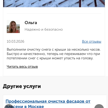
Ольга
Надежно и безопасно
10.03.2026
Все отзывы
Выполнили очистку снега с крыши за несколько часов.
Быстро и качественно, теперь не переживаем что при
потеплении снег с крыши может упасть на голову.
Читать весь отзыв
Другие услуги
Профессиональная очистка фасадов от
плесени в Москве