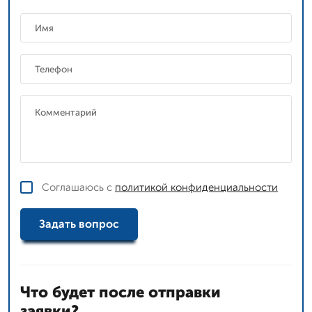
Соглашаюсь с
политикой конфиденциальности
Задать вопрос
Что будет после отправки
заявки?