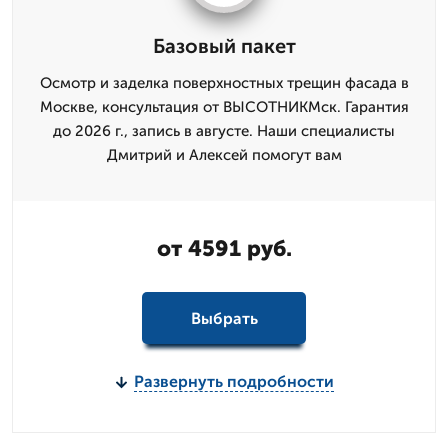
Базовый пакет
Осмотр и заделка поверхностных трещин фасада в
Москве, консультация от ВЫСОТНИКМск. Гарантия
до 2026 г., запись в августе. Наши специалисты
Дмитрий и Алексей помогут вам
от 4591 руб.
Выбрать
Развернуть подробности