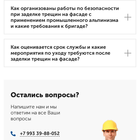
Как организованы работы по безопасности
при заделке трещин на фасаде с
применением промышленного альпинизма
и какие требования к бригаде?
Как оценивается срок службы и какие
мероприятия по уходу требуются после
заделки трещин на фасаде?
Остались вопросы?
Напишите нам и мы
ответим на все Ваши
вопросы
+7 993 39-88-052