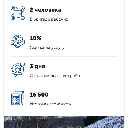
2 человека
В бригаде рабочих
10%
Скидка на услугу
3 дня
От заявки до сдачи работ
16 500
Итоговая стоимость