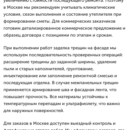
увеличению стоимости последующего ремонта. Поэтому
в Москве мы рекомендуем учитывать климатические
условия, сезон выполнения и состояние утеплителя при
формировании сметы. Для коммерческих заказчиков
готовим детализированное коммерческое предложение и
образец договора с позициями по этапам и срокам.
При выполнении работ заделка трещин на фасаде мы
используем последовательность проверенных операций:
расширение трещины до заданной ширины, удаление
пыли и старых наполнителей, грунтование,
инъектирование или заполнение ремонтной смесью и
последующая отделка. В случае межпанельных трещин
применяется армирование шва и фасадная лента, что
повышает прочность. Все материалы устойчивы к
температурным перепадам и ультрафиолету, что важно
для наружных поверхностей.
Для заказов в Москве доступен выездный контроль и