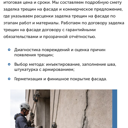
итоговая цена и сроки. Мы составляем подробную смету
заделка трещин на фасаде и коммерческое предложение,
где указываем расценки заделка трещин на фасаде по
этапам работ и материалы. Работаем по договору заделка
трещин на фасаде договору с гарантийными
обязательствами и прозрачной отчётностью.
Диагностика повреждений и оценка причин
появления трещин;
Выбор метода: инъектирование, заполнение шва,
штукатурка с армированием;
Герметизация и финишное покрытие фасада.