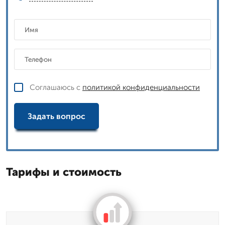
Соглашаюсь с
политикой конфиденциальности
Задать вопрос
Тарифы и стоимость