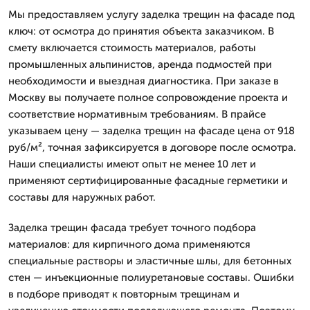
Мы предоставляем услугу заделка трещин на фасаде под
ключ: от осмотра до принятия объекта заказчиком. В
смету включается стоимость материалов, работы
промышленных альпинистов, аренда подмостей при
необходимости и выездная диагностика. При заказе в
Москву вы получаете полное сопровождение проекта и
соответствие нормативным требованиям. В прайсе
указываем цену — заделка трещин на фасаде цена от 918
руб/м², точная зафиксируется в договоре после осмотра.
Наши специалисты имеют опыт не менее 10 лет и
применяют сертифицированные фасадные герметики и
составы для наружных работ.
Заделка трещин фасада требует точного подбора
материалов: для кирпичного дома применяются
специальные растворы и эластичные шлы, для бетонных
стен — инъекционные полиуретановые составы. Ошибки
в подборе приводят к повторным трещинам и