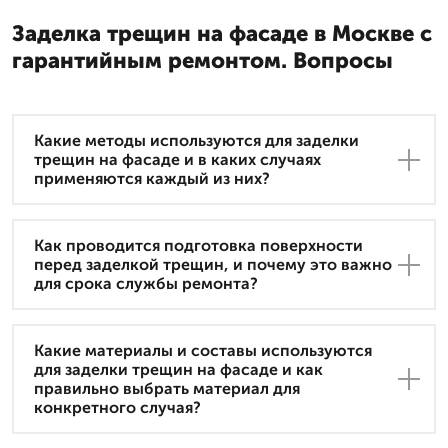
Заделка трещин на фасаде в Москве с
гарантийным ремонтом. Вопросы
Какие методы используются для заделки
трещин на фасаде и в каких случаях
применяются каждый из них?
Как проводится подготовка поверхности
перед заделкой трещин, и почему это важно
для срока службы ремонта?
Какие материалы и составы используются
для заделки трещин на фасаде и как
правильно выбрать материал для
конкретного случая?