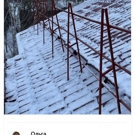
Ольга