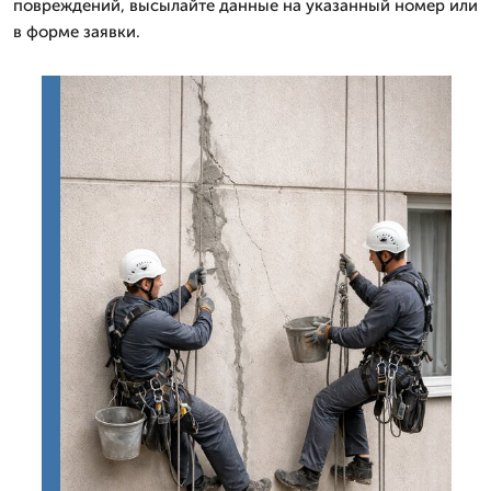
повреждений, высылайте данные на указанный номер или
в форме заявки.