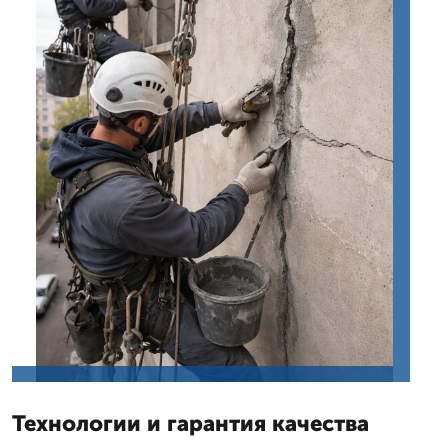
Технологии и гарантия качества