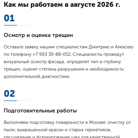
Как мы работаем в августе 2026 г.
01
Осмотр и оценка трещин
Оставьте заявку нашим специалистам Дмитрию и Алексею
по телефону +7 993 39-88-052. Специалисты проведут
визуальный осмотр фасада, определят тип и глубину
трещин, оценят степень разрушения и необходимость
дополнительной диагностики.
02
Подготовительные работы
Выполняем подготовку поверхности в Москве: очистку от
пыли, выкрашенной краски и старых герметиков,
расширение и формирование шва для качественной