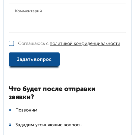
Соглашаюсь с
политикой конфиденциальности
Задать вопрос
Что будет после отправки
заявки?
Позвоним
Зададим уточняющие вопросы