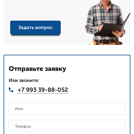
Задать вопрос
Отправьте заявку
Или звоните:
+7 993 39-88-052