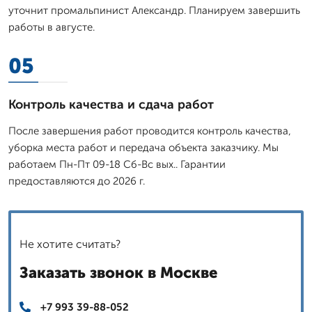
уточнит промальпинист Александр. Планируем завершить
работы в августе.
05
Контроль качества и сдача работ
После завершения работ проводится контроль качества,
уборка места работ и передача объекта заказчику. Мы
работаем Пн-Пт 09-18 Сб-Вс вых.. Гарантии
предоставляются до 2026 г.
Не хотите считать?
Заказать звонок в Москве
+7 993 39-88-052