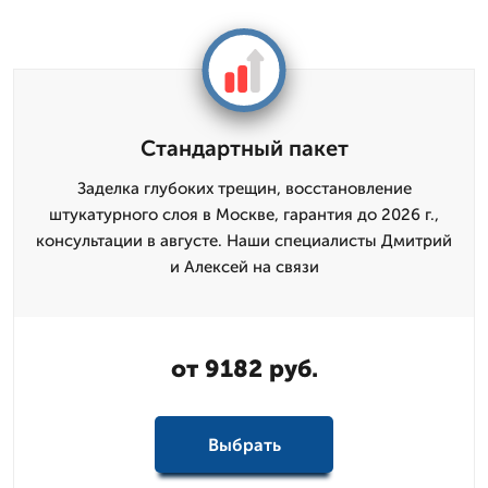
Стандартный пакет
Заделка глубоких трещин, восстановление
штукатурного слоя в Москве, гарантия до 2026 г.,
консультации в августе. Наши специалисты Дмитрий
и Алексей на связи
от 9182 руб.
Выбрать