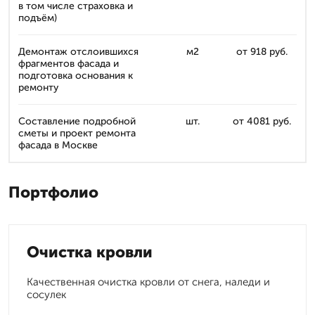
в том числе страховка и
подъём)
Демонтаж отслоившихся
м2
от 918 руб.
фрагментов фасада и
подготовка основания к
ремонту
Составление подробной
шт.
от 4081 руб.
сметы и проект ремонта
фасада в Москве
Портфолио
Очистка кровли
Качественная очистка кровли от снега, наледи и
сосулек