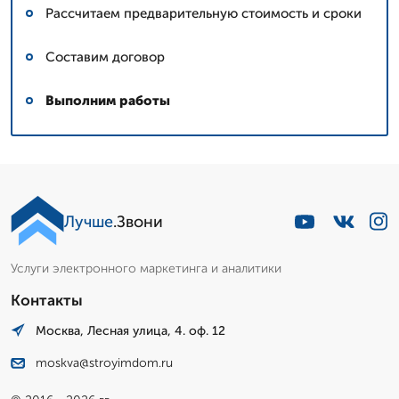
Рассчитаем предварительную стоимость и сроки
Составим договор
Выполним работы
Лучше
.Звони
Услуги электронного маркетинга и аналитики
Контакты
Москва, Лесная улица, 4. оф. 12
moskva@stroyimdom.ru