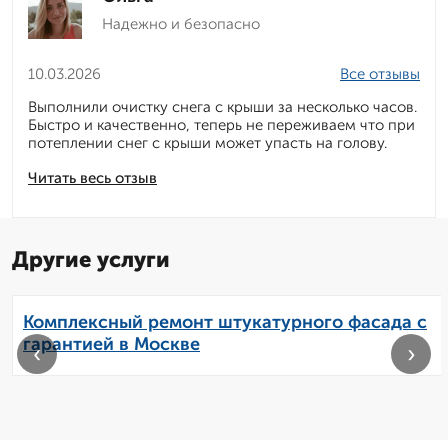
Надежно и безопасно
10.03.2026
Все отзывы
Выполнили очистку снега с крыши за несколько часов.
Быстро и качественно, теперь не переживаем что при
потеплении снег с крыши может упасть на голову.
Читать весь отзыв
Другие услуги
Комплексный ремонт штукатурного фасада с
гарантией в Москве
‹
›