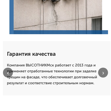
Гарантия качества
Компания ВЫСОТНИКМск работает с 2013 года и
применяет отработанные технологии при заделке
‹
›
трещин на фасаде, что обеспечивает долговечный
результат и соответствие строительным нормам.