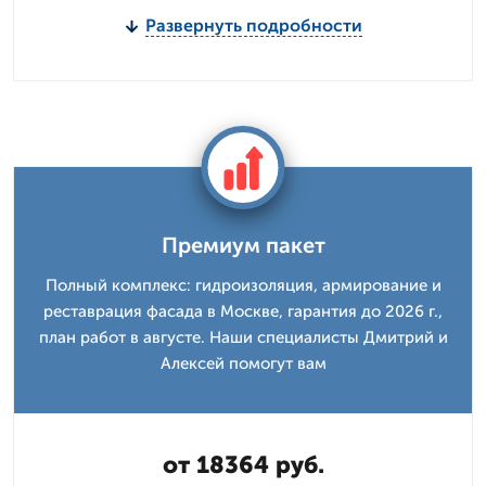
Развернуть подробности
Премиум пакет
Полный комплекс: гидроизоляция, армирование и
реставрация фасада в Москве, гарантия до 2026 г.,
план работ в августе. Наши специалисты Дмитрий и
Алексей помогут вам
от 18364 руб.