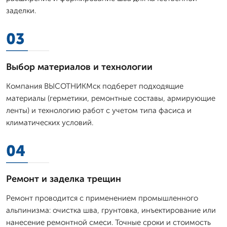
заделки.
03
Выбор материалов и технологии
Компания ВЫСОТНИКМск подберет подходящие
материалы (герметики, ремонтные составы, армирующие
ленты) и технологию работ с учетом типа фасиса и
климатических условий.
04
Ремонт и заделка трещин
Ремонт проводится с применением промышленного
альпинизма: очистка шва, грунтовка, инъектирование или
нанесение ремонтной смеси. Точные сроки и стоимость