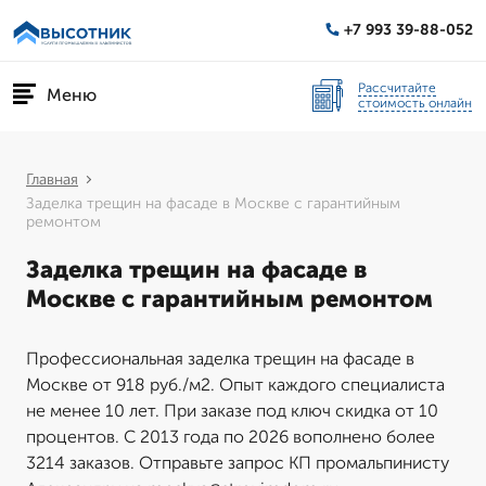
+7 993 39-88-052
Рассчитайте
Меню
стоимость онлайн
Главная
Заделка трещин на фасаде в Москве с гарантийным
ремонтом
Заделка трещин на фасаде в
Москве с гарантийным ремонтом
Профессиональная заделка трещин на фасаде в
Москве от 918 руб./м2. Опыт каждого специалиста
не менее 10 лет. При заказе под ключ скидка от 10
процентов. С 2013 года по 2026 вополнено более
3214 заказов. Отправьте запрос КП промальпинисту