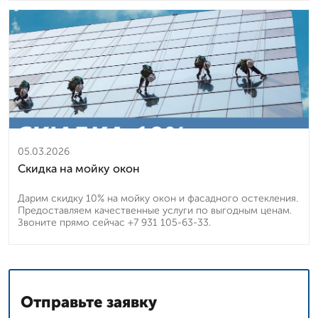
05.03.2026
Скидка на мойку окон
Дарим скидку 10% на мойку окон и фасадного остекления.
Предоставляем качественные услуги по выгодным ценам.
Звоните прямо сейчас +7 931 105-63-33.
Отправьте заявку