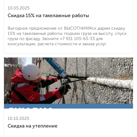
10.05.2025
Скидка 15% на такелажные работы
Выгодное предложение от ВЫСОТНИКМск дарим скидку
15% на такелажные работы: подъем груза на высоту, спуск
груза по фасаду. Звоните +7 931 105-63-33 для
консультации, расчета стоимости и заказа услуг.
10.10.2025
Скидка на утепление