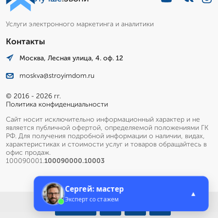
Услуги электронного маркетинга и аналитики
Контакты
Москва, Лесная улица, 4. оф. 12
moskva@stroyimdom.ru
© 2016 - 2026 гг.
Политика конфиденциальности
Сайт носит исключительно информационный характер и не
является публичной офертой, определяемой положениями ГК
РФ. Для получения подробной информации о наличии, видах,
характеристиках и стоимости услуг и товаров обращайтесь в
офис продаж.
100090001.
100090000.10003
Сергей: мастер
▲
Эксперт со стажем
Меню