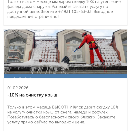
Только в этом месяце мы дарим скидку 10% на утепление
фасада дома снаружи. Успевайте заказать услугу по
доступной цене. Звоните +7 931 105-63-33. Выгодное
предложение ограничено!
01.02.2026
-10% на очистку крыш
Только в этом месяце ВЫСОТНИКМск дарит скидку 10%
на услугу очистки крыш от снега, наледи и сосулек.
Позаботьтесь о безопасности своих близких. Закажите
услугу прямо сейчас по выгодной цене.