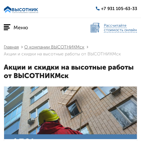
+7 931 105-63-33
Рассчитайте
Меню
стоимость онлайн
Главная
О компании ВЫСОТНИКМск
Акции и скидки на высотные работы от ВЫСОТНИКМск
Акции и скидки на высотные работы
от ВЫСОТНИКМск