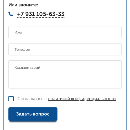
Или звоните:
+7 931 105-63-33
Соглашаюсь с
политикой конфиденциальности
Задать вопрос