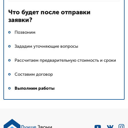
Что будет после отправки
заявки?
Позвоним
Зададим уточняющие вопросы
Рассчитаем предварительную стоимость и сроки
Составим договор
Выполним работы
Лучше
.Звони