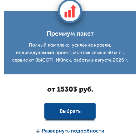
Премиум пакет
Полный комплекс: усиление кровли,
индивидуальный проект, монтаж свыше 50 м.п.,
сервис от ВЫСОТНИКМск, работы в августе 2026 г.
от 15303 руб.
Выбрать
Развернуть подробности