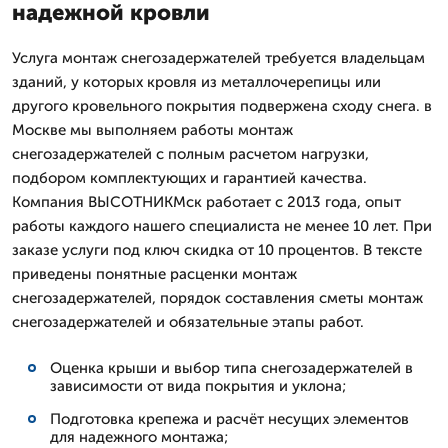
надежной кровли
Услуга монтаж снегозадержателей требуется владельцам
зданий, у которых кровля из металлочерепицы или
другого кровельного покрытия подвержена сходу снега. в
Москве мы выполняем работы монтаж
снегозадержателей с полным расчетом нагрузки,
подбором комплектующих и гарантией качества.
Компания ВЫСОТНИКМск работает с 2013 года, опыт
работы каждого нашего специалиста не менее 10 лет. При
заказе услуги под ключ скидка от 10 процентов. В тексте
приведены понятные расценки монтаж
снегозадержателей, порядок составления сметы монтаж
снегозадержателей и обязательные этапы работ.
Оценка крыши и выбор типа снегозадержателей в
зависимости от вида покрытия и уклона;
Подготовка крепежа и расчёт несущих элементов
для надежного монтажа;