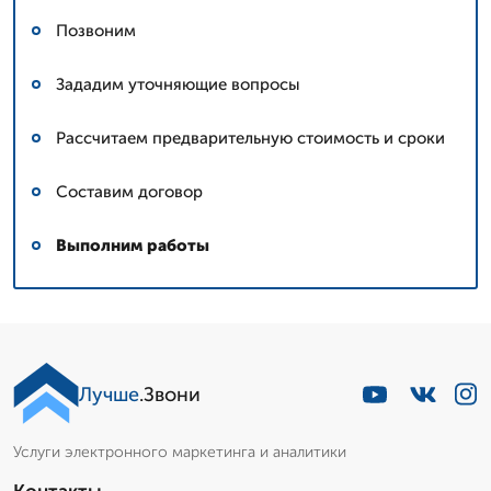
Позвоним
Зададим уточняющие вопросы
Рассчитаем предварительную стоимость и сроки
Составим договор
Выполним работы
Лучше
.Звони
Услуги электронного маркетинга и аналитики
Контакты