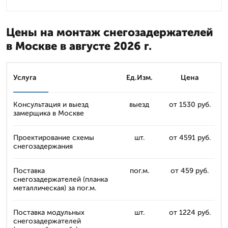
Цены на монтаж снегозадержателей
в Москве в августе 2026 г.
Услуга
Ед.Изм.
Цена
Консультация и выезд
выезд
от 1530 руб.
замерщика в Москве
Проектирование схемы
шт.
от 4591 руб.
снегозадержания
Поставка
пог.м.
от 459 руб.
снегозадержателей (планка
металлическая) за пог.м.
Поставка модульных
шт.
от 1224 руб.
снегозадержателей