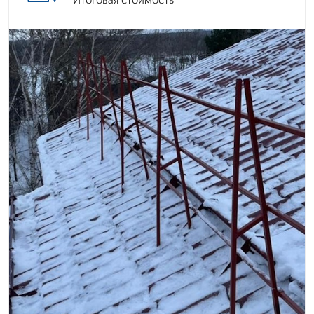
Итоговая стоимость