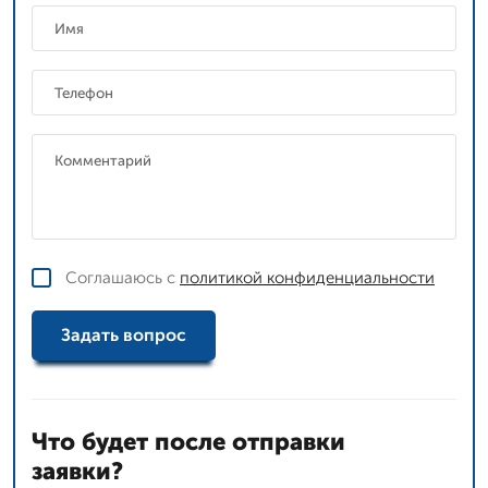
Соглашаюсь с
политикой конфиденциальности
Задать вопрос
Что будет после отправки
заявки?