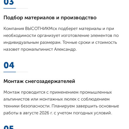
03
Подбор материалов и производство
Компания ВЫСОТНИКМск подберет материалы и при
необходимости организует изготовление элементов по
индивидуальным размерам. Точные сроки и стоимость
назовет промальпинист Александр.
04
Монтаж снегозадержателей
Монтаж проводится с применением промышленных
альпинистов или монтажных люлек с соблюдением
техники безопасности. Планируем завершить основные
работы в августе 2026 г. с учетом погодных условий.
05