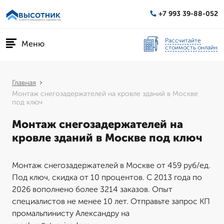
+7 993 39-88-052
Рассчитайте
Меню
стоимость онлайн
Главная
Монтаж снегозадержателей на кровле зданий в Москве
под ключ
Монтаж снегозадержателей на
кровле зданий в Москве под ключ
Монтаж снегозадержателей в Москве от 459 руб/ед.
Под ключ, скидка от 10 процентов. С 2013 года по
2026 вополнено более 3214 заказов. Опыт
специалистов не менее 10 лет. Отправьте запрос КП
промальпинисту Александру на