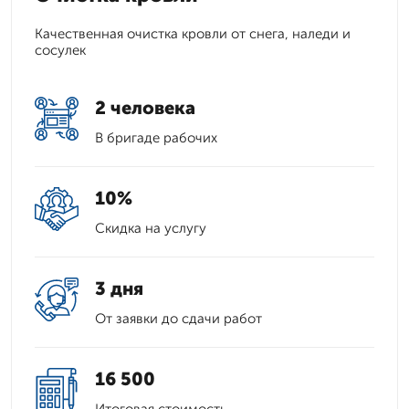
Качественная очистка кровли от снега, наледи и
сосулек
2 человека
В бригаде рабочих
10%
Скидка на услугу
3 дня
От заявки до сдачи работ
16 500