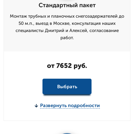
Стандартный пакет
Монтаж трубных и планочных снегозадержателей до
50 м.п., выезд в Москве, консультация наших
специалисты Дмитрий и Алексей, согласование
работ.
от 7652 руб.
Выбрать
Развернуть подробности