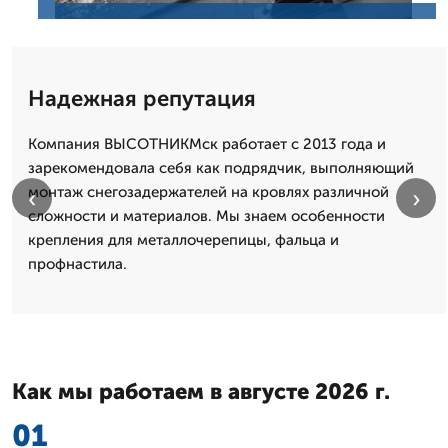
Надежная репутация
Компания ВЫСОТНИКМск работает с 2013 года и
зарекомендовала себя как подрядчик, выполняющий
монтаж снегозадержателей на кровлях различной
‹
›
сложности и материалов. Мы знаем особенности
крепления для металлочерепицы, фальца и
профнастила.
Как мы работаем в августе 2026 г.
01