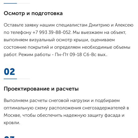
Осмотр и подготовка
Оставьте заявку нашим специалистам Дмитрию и Алексею
по телефону +7 993 39-88-052. Мы выезжаем на объект,
выполняем визуальный осмотр крыши, оцениваем
состояние покрытий и определяем необходимые объемы
работ. Режим работы - Пн-Пт 09-18 Сб-Вс вых..
02
Проектирование и расчеты
Выполняем расчеты снеговой нагрузки и подбираем
оптимальную схему расположения снегозадержателей в
Москве, чтобы обеспечить надежную защиту фасада и
кровли.