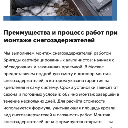
Преимущества и процесс работ при
монтаже снегозадержателей
Мы выполняем монтаж снегозадержателей работой
бригады сертифицированных альпинистов: начиная с
обследования и заканчивая приемкой. В Москве
предоставляем подробную смету и договор монтаж
снегозадержателей, в котором указана гарантия на
крепления и саму систему. Сроки установки зависят от
сезона и погодных условий; обычно монтаж завершён в
течение нескольких дней. Для расчёта стоимости
используется формула, учитывающая площадь кровли,
вид снегозадержателей и сложность работ. Монтаж
снегозадержателей цена формируется открыто — вы