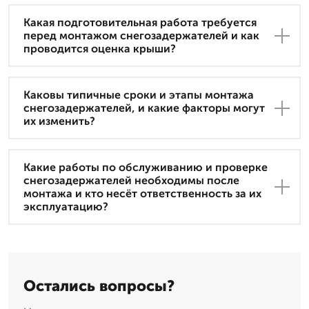
Какая подготовительная работа требуется
перед монтажом снегозадержателей и как
проводится оценка крыши?
Каковы типичные сроки и этапы монтажа
снегозадержателей, и какие факторы могут
их изменить?
Какие работы по обслуживанию и проверке
снегозадержателей необходимы после
монтажа и кто несёт ответственность за их
эксплуатацию?
Остались вопросы?