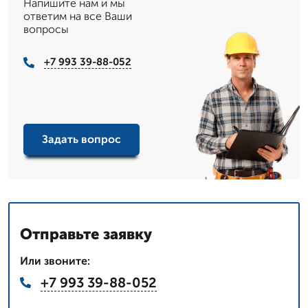
Напишите нам и мы
ответим на все Ваши
вопросы
+7 993 39-88-052
Задать вопрос
Отправьте заявку
Или звоните:
+7 993 39-88-052