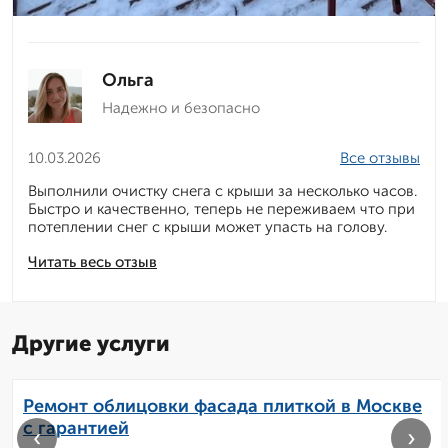
Ольга
Надежно и безопасно
10.03.2026
Все отзывы
Выполнили очистку снега с крыши за несколько часов.
Быстро и качественно, теперь не переживаем что при
потеплении снег с крыши может упасть на голову.
Читать весь отзыв
Другие услуги
Ремонт облицовки фасада плиткой в Москве
с гарантией
‹
›