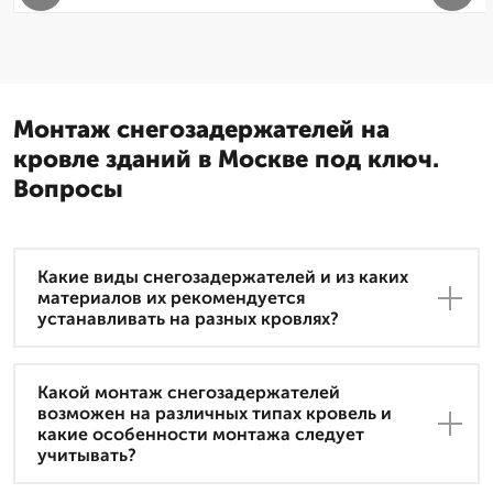
Монтаж снегозадержателей на
кровле зданий в Москве под ключ.
Вопросы
Какие виды снегозадержателей и из каких
материалов их рекомендуется
устанавливать на разных кровлях?
Какой монтаж снегозадержателей
возможен на различных типах кровель и
какие особенности монтажа следует
учитывать?