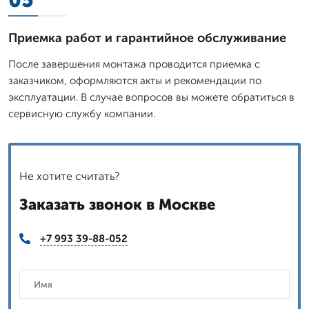
Приемка работ и гарантийное обслуживание
После завершения монтажа проводится приемка с
заказчиком, оформляются акты и рекомендации по
эксплуатации. В случае вопросов вы можете обратиться в
сервисную службу компании.
Не хотите считать?
Заказать звонок в Москве
+7 993 39-88-052