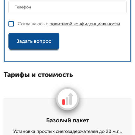
Соглашаюсь с
политикой конфиденциальности
Задать вопрос
Тарифы и стоимость
Базовый пакет
Установка простых снегозадержателей до 20 м.п.,