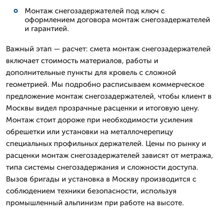
Монтаж снегозадержателей под ключ с
оформлением договора монтаж снегозадержателей
и гарантией.
Важный этап — расчет: смета монтаж снегозадержателей
включает стоимость материалов, работы и
дополнительные пункты для кровель с сложной
геометрией. Мы подробно расписываем коммерческое
предложение монтаж снегозадержателей, чтобы клиент в
Москвы видел прозрачные расценки и итоговую цену.
Монтаж стоит дороже при необходимости усиления
обрешетки или установки на металлочерепицу
специальных профильных держателей. Цены по рынку и
расценки монтаж снегозадержателей зависят от метража,
типа системы снегозадержания и сложности доступа.
Вызов бригады и установка в Москву производится с
соблюдением техники безопасности, используя
промышленный альпинизм при работе на высоте.