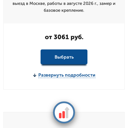
выезд в Москве, работы в августе 2026 г., замер и
базовое крепление.
от 3061 руб.
Выбрать
Развернуть подробности