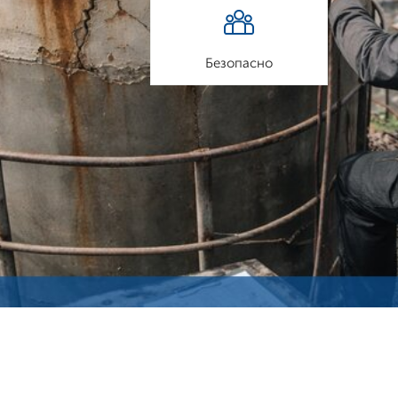
Безопасно