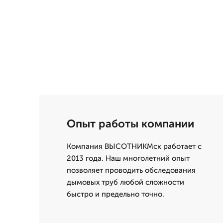
Опыт работы компании
Компания ВЫСОТНИКМск работает с
2013 года. Наш многолетний опыт
позволяет проводить обследования
дымовых труб любой сложности
быстро и предельно точно.