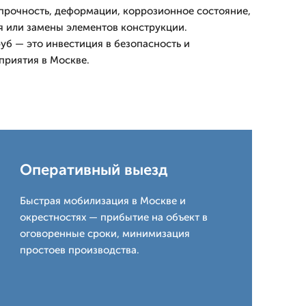
прочность, деформации, коррозионное состояние,
 или замены элементов конструкции.
б — это инвестиция в безопасность и
приятия в Москве.
Оперативный выезд
Быстрая мобилизация в Москве и
окрестностях — прибытие на объект в
оговоренные сроки, минимизация
простоев производства.