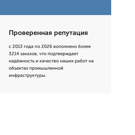
Проверенная репутация
с 2013 года по 2026 вополнено более
3214 заказов, что подтверждает
надёжность и качество наших работ на
объектах промышленной
инфраструктуры.