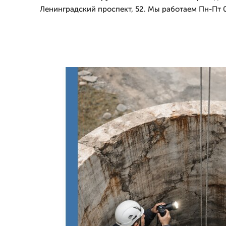
Ленинградский проспект, 52. Мы работаем Пн-Пт 0