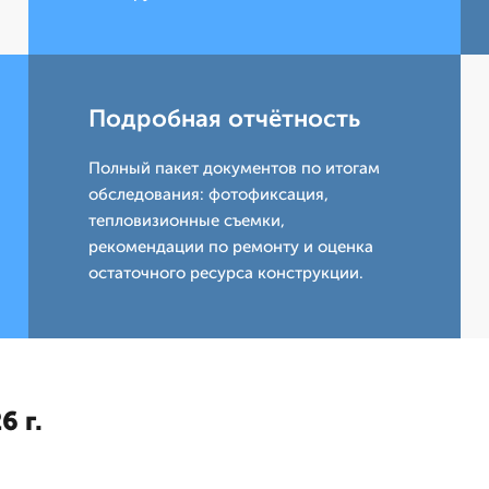
Подробная отчётность
Полный пакет документов по итогам
обследования: фотофиксация,
тепловизионные съемки,
рекомендации по ремонту и оценка
остаточного ресурса конструкции.
6 г.