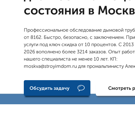
состояния в Моск
Профессиональное обследование дымовой труб
от 8162. Быстро, безопасно, с заключением. При
услуги под ключ скидка от 10 процентов. С 2013
2026 вополнено более 3214 заказов. Опыт рабо
нашего специалиста не менее 10 лет. КП:
moskva@stroyimdom.ru для промальпинисту Але
Обсудить задачу
Смотреть 