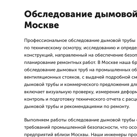
Обследование дымовой
Москве
Профессиональное обследование дымовой трубы
по техническому осмотру, исследованию и опред
конструкций, направленный на обеспечение безоп
планирование ремонтных работ. В Москве наша б
обследование дымовых труб на промышленных объ
вентиляционных стояков, с выдачей подробной с
дымовой трубы и коммерческого предложения для
включает визуальную проверку, измерения дефо
контроль и подготовку технического отчета с рас
дымовой трубы и рекомендациями по ремонту.
Выполняем работы обследование дымовой трубы 
требований промышленной безопасности, что осо
предприятий вблизи Москвы. Наши инженеры про