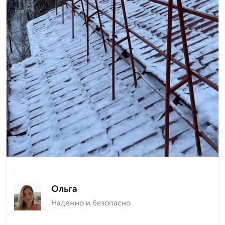
Ольга
Надежно и безопасно