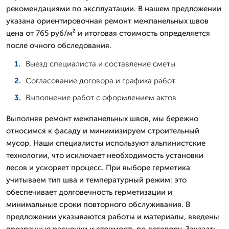
рекомендациями по эксплуатации. В нашем предложении
указана ориентировочная ремонт межпанельных швов
цена от 765 руб/м² и итоговая стоимость определяется
после очного обследования.
Выезд специалиста и составление сметы
Согласование договора и графика работ
Выполнение работ с оформлением актов
Выполняя ремонт межпанельных швов, мы бережно
относимся к фасаду и минимизируем строительный
мусор. Наши специалисты используют альпинистские
технологии, что исключает необходимость установки
лесов и ускоряет процесс. При выборе герметика
учитываем тип шва и температурный режим: это
обеспечивает долговечность герметизации и
минимальные сроки повторного обслуживания. В
предложении указываются работы и материалы, введены
прозрачные расценки и стоимость по договору. Заказать