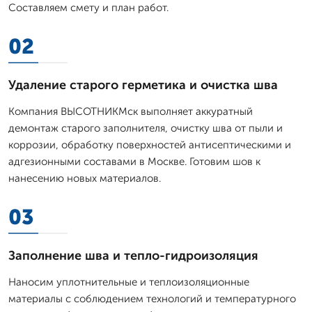
Составляем смету и план работ.
02
Удаление старого герметика и очистка шва
Компания ВЫСОТНИКМск выполняет аккуратный
демонтаж старого заполнителя, очистку шва от пыли и
коррозии, обработку поверхностей антисептическими и
адгезионными составами в Москве. Готовим шов к
нанесению новых материалов.
03
Заполнение шва и тепло-гидроизоляция
Наносим уплотнительные и теплоизоляционные
материалы с соблюдением технологий и температурного