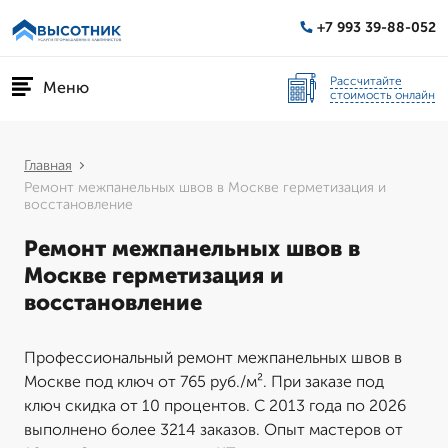
+7 993 39-88-052
Рассчитайте
Меню
стоимость онлайн
Главная
Ремонт межпанельных швов в Москве герметизация и
восстановление
Ремонт межпанельных швов в
Москве герметизация и
восстановление
Профессиональный ремонт межпанельных швов в
Москве под ключ от 765 руб./м². При заказе под
ключ скидка от 10 процентов. С 2013 года по 2026
выполнено более 3214 заказов. Опыт мастеров от