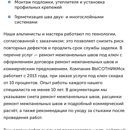
Монтаж подложки, утеплителя и установка
профильных крепежей
Герметизация шва двух- и многослойными
системами
Наши альпинисты и мастера работают по технологии,
согласованной с заказчиком: это позволяет снизить риск
повторных дефектов и продлить срок службы заделки. В
перечне услуг — ремонт межпанельных швов под ключ с
оформлением договора ремонт межпанельных швов и
коммерческим предложением. Компания ВЫСОТНИКМск
работает с 2013 года, при заказе услуги под ключ скидка
от 10 процентов. Опыт работы каждого нашего
специалиста не менее 10 лет. В документации мы
указываем смета ремонт межпанельных швов, расценки
ремонт межпанельных швов и подробный коммерческий
расчёт, а также рекомендации по уходу за стыками после
проведения работ.