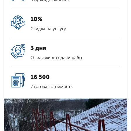
10%
Скидка на услугу
3 дня
От заявки до сдачи работ
16 500
Итоговая стоимость