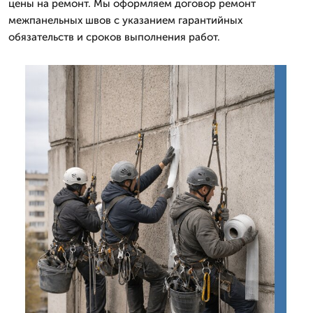
цены на ремонт. Мы оформляем договор ремонт
межпанельных швов с указанием гарантийных
обязательств и сроков выполнения работ.