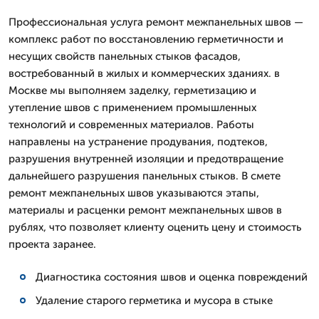
Профессиональная услуга ремонт межпанельных швов —
комплекс работ по восстановлению герметичности и
несущих свойств панельных стыков фасадов,
востребованный в жилых и коммерческих зданиях. в
Москве мы выполняем заделку, герметизацию и
утепление швов с применением промышленных
технологий и современных материалов. Работы
направлены на устранение продувания, подтеков,
разрушения внутренней изоляции и предотвращение
дальнейшего разрушения панельных стыков. В смете
ремонт межпанельных швов указываются этапы,
материалы и расценки ремонт межпанельных швов в
рублях, что позволяет клиенту оценить цену и стоимость
проекта заранее.
Диагностика состояния швов и оценка повреждений
Удаление старого герметика и мусора в стыке