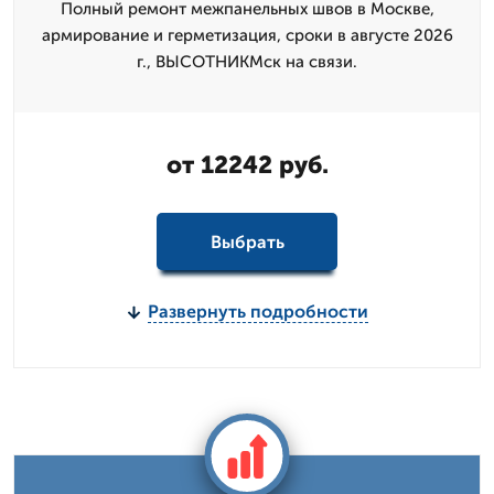
Полный ремонт межпанельных швов в Москве,
армирование и герметизация, сроки в августе 2026
г., ВЫСОТНИКМск на связи.
от 12242 руб.
Выбрать
Развернуть подробности