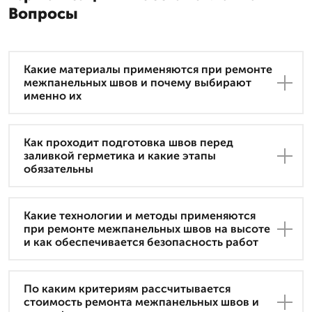
Вопросы
Какие материалы применяются при ремонте
межпанельных швов и почему выбирают
именно их
Как проходит подготовка швов перед
заливкой герметика и какие этапы
обязательны
Какие технологии и методы применяются
при ремонте межпанельных швов на высоте
и как обеспечивается безопасность работ
По каким критериям рассчитывается
стоимость ремонта межпанельных швов и