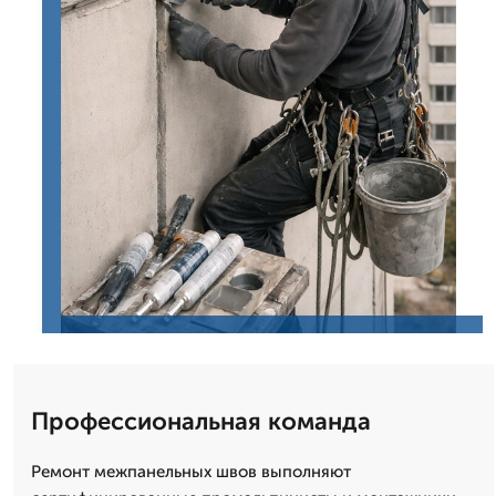
Профессиональная команда
Ремонт межпанельных швов выполняют