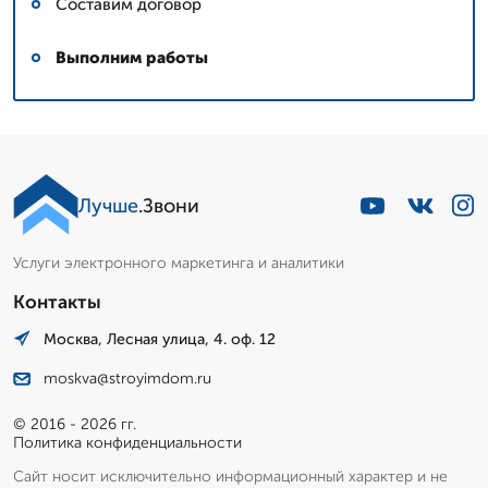
Составим договор
Выполним работы
Лучше
.Звони
Услуги электронного маркетинга и аналитики
Контакты
Москва, Лесная улица, 4. оф. 12
moskva@stroyimdom.ru
© 2016 - 2026 гг.
Политика конфиденциальности
Сайт носит исключительно информационный характер и не