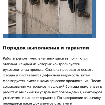
Порядок выполнения и гарантии
Работы ремонт межпанельных швов выполняются
этапами, каждый из которых контролируется
руководителем проекта. Сначала проводится осмотр
фасада и составляется дефектная ведомость, затем
формируется смета и коммерческое предложение. После
согласования материалов и условий бригада приступает к
работам: альпинисты устраняют повреждения, монтируют
утеплитель и наносят герметик. По завершении заказчику
передается пакет документов с актами и