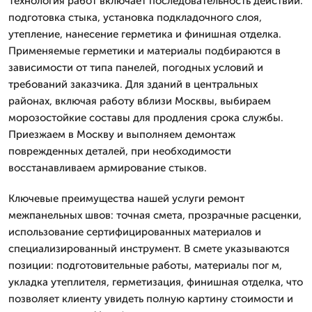
Технология работ включает последовательность действий:
подготовка стыка, установка подкладочного слоя,
утепление, нанесение герметика и финишная отделка.
Применяемые герметики и материалы подбираются в
зависимости от типа панелей, погодных условий и
требований заказчика. Для зданий в центральных
районах, включая работу вблизи Москвы, выбираем
морозостойкие составы для продления срока службы.
Приезжаем в Москву и выполняем демонтаж
поврежденных деталей, при необходимости
восстанавливаем армирование стыков.
Ключевые преимущества нашей услуги ремонт
межпанельных швов: точная смета, прозрачные расценки,
использование сертифицированных материалов и
специализированный инструмент. В смете указываются
позиции: подготовительные работы, материалы пог м,
укладка утеплителя, герметизация, финишная отделка, что
позволяет клиенту увидеть полную картину стоимости и