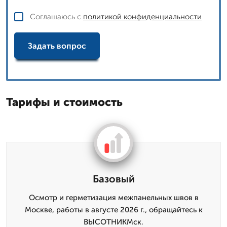
Соглашаюсь с
политикой конфиденциальности
Задать вопрос
Тарифы и стоимость
Базовый
Осмотр и герметизация межпанельных швов в
Москве, работы в августе 2026 г., обращайтесь к
ВЫСОТНИКМск.