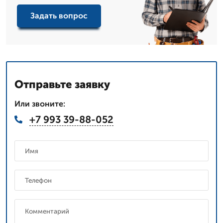
Задать вопрос
Отправьте заявку
Или звоните:
+7 993 39-88-052