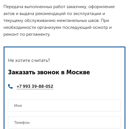
Передача выполненных работ заказчику, оформление
актов и выдача рекомендаций по эксплуатации и
текущему обслуживанию межпанельных швов. При
необходимости организуем последующий осмотр и
ремонт по регламенту.
Не хотите считать?
Заказать звонок в Москве
+7 993 39-88-052