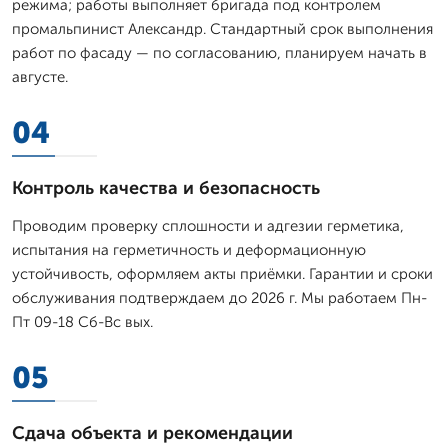
режима; работы выполняет бригада под контролем
промальпинист Александр. Стандартный срок выполнения
работ по фасаду — по согласованию, планируем начать в
августе.
04
Контроль качества и безопасность
Проводим проверку сплошности и адгезии герметика,
испытания на герметичность и деформационную
устойчивость, оформляем акты приёмки. Гарантии и сроки
обслуживания подтверждаем до 2026 г. Мы работаем Пн-
Пт 09-18 Сб-Вс вых.
05
Сдача объекта и рекомендации