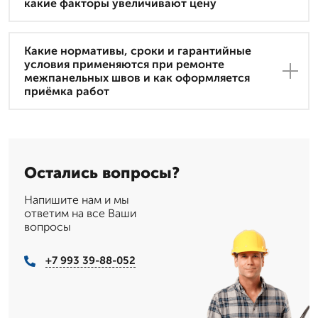
какие факторы увеличивают цену
Какие нормативы, сроки и гарантийные
условия применяются при ремонте
межпанельных швов и как оформляется
приёмка работ
Остались вопросы?
Напишите нам и мы
ответим на все Ваши
вопросы
+7 993 39-88-052