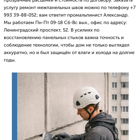
услугу ремонт межпанельных швов можно по телефону +7
993 39-88-052; вам ответит промальпинист Александр.
Мы работаем Пн-Пт 09-18 Сб-Вс вых., офис по адресу:
Ленинградский проспект, 52. В усилиях по
восстановлению панельных стыков важна точность и
соблюдение технологии, чтобы дом не только выглядел
аккуратно, но и был защищён от влаги и холода на долгие
годы.