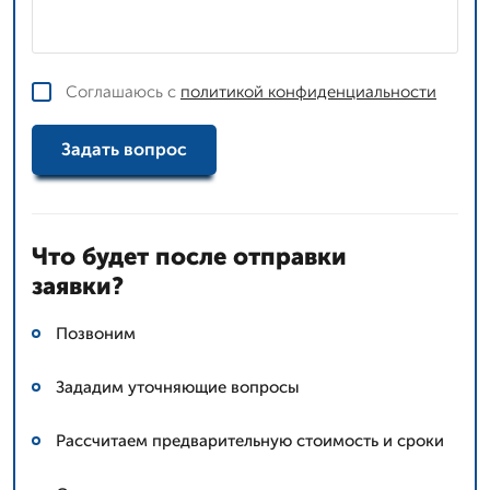
Соглашаюсь с
политикой конфиденциальности
Задать вопрос
Что будет после отправки
заявки?
Позвоним
Зададим уточняющие вопросы
Рассчитаем предварительную стоимость и сроки