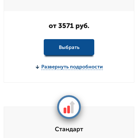
от 3571 руб.
Выбрать
Развернуть подробности
Стандарт