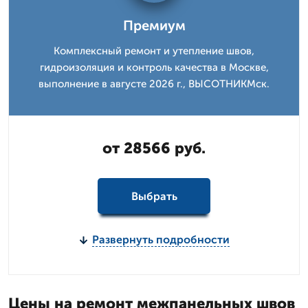
Премиум
Комплексный ремонт и утепление швов,
гидроизоляция и контроль качества в Москве,
выполнение в августе 2026 г., ВЫСОТНИКМск.
от 28566 руб.
Выбрать
Развернуть подробности
Цены на ремонт межпанельных швов