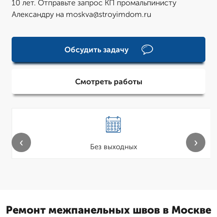
10 лет. Отправьте запрос КП промальпинисту
Александру на moskva@stroyimdom.ru
Обсудить задачу
Смотреть работы
‹
›
Без выходных
Ремонт межпанельных швов в Москве