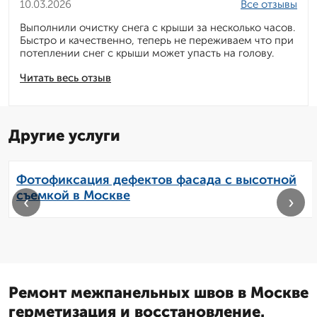
10.03.2026
Все отзывы
Выполнили очистку снега с крыши за несколько часов.
Быстро и качественно, теперь не переживаем что при
потеплении снег с крыши может упасть на голову.
Читать весь отзыв
Другие услуги
Фотофиксация дефектов фасада с высотной
съемкой в Москве
‹
›
Ремонт межпанельных швов в Москве
герметизация и восстановление.